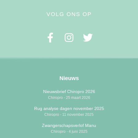
VOLG ONS OP
Nieuws
Nieuwsbrief Chiropro 2026
Chiropro
25 maart 2026
Rug analyse dagen november 2025
Chiropro
11 november 2025
Zwangerschapsverlof Manu
Chiropro
4 juni 2025