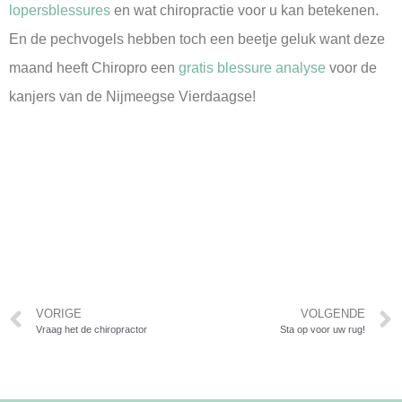
lopersblessures
en wat chiropractie voor u kan betekenen.
En de pechvogels hebben toch een beetje geluk want deze
maand heeft Chiropro een
gratis blessure analyse
voor de
kanjers van de Nijmeegse Vierdaagse!
VORIGE
VOLGENDE
Vraag het de chiropractor
Sta op voor uw rug!