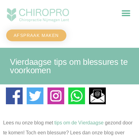
AFSPRAAK MAKEN
Vierdaagse tips om blessures te
voorkomen
Lees nu onze blog met
tips om de Vierdaagse
gezond door
te komen! Toch een blessure? Lees dan onze blog over