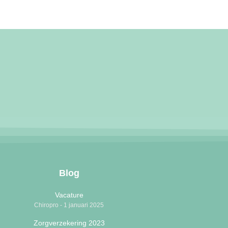
Blog
Vacature
Chiropro
1 januari 2025
Zorgverzekering 2023