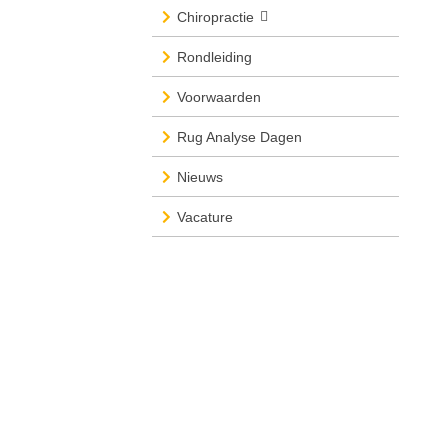
Chiropractie
Rondleiding
Voorwaarden
Rug Analyse Dagen
Nieuws
Vacature