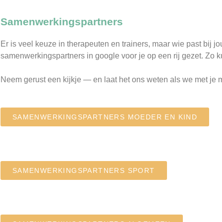
Samenwerkingspartners
Er is veel keuze in therapeuten en trainers, maar wie past bij
samenwerkingspartners in google voor je op een rij gezet. Zo ku
Neem gerust een kijkje — en laat het ons weten als we met j
SAMENWERKINGSPARTNERS MOEDER EN KIND
SAMENWERKINGSPARTNERS SPORT