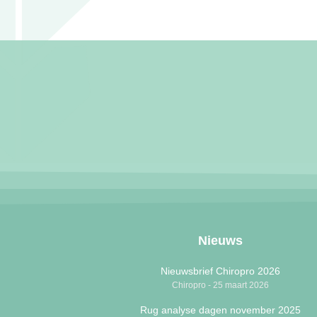
Nieuws
Nieuwsbrief Chiropro 2026
Chiropro
25 maart 2026
Rug analyse dagen november 2025