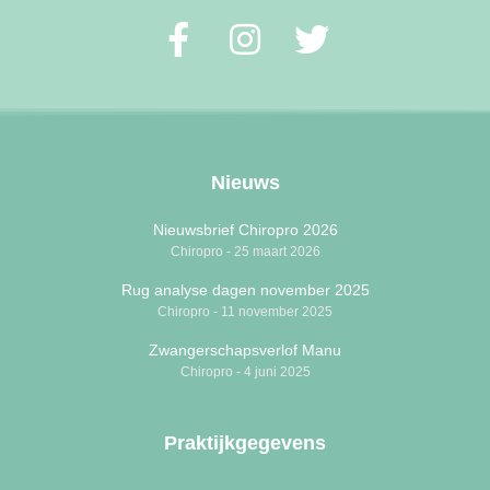
Nieuws
Nieuwsbrief Chiropro 2026
Chiropro
25 maart 2026
Rug analyse dagen november 2025
Chiropro
11 november 2025
Zwangerschapsverlof Manu
Chiropro
4 juni 2025
Praktijkgegevens