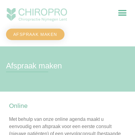
AFSPRAAK MAKEN
Afspraak maken
Online
Met behulp van onze online agenda maakt u
eenvoudig een afspraak voor een eerste consult
(nieuwe patiënten) of een vervolgconsult (bestaande