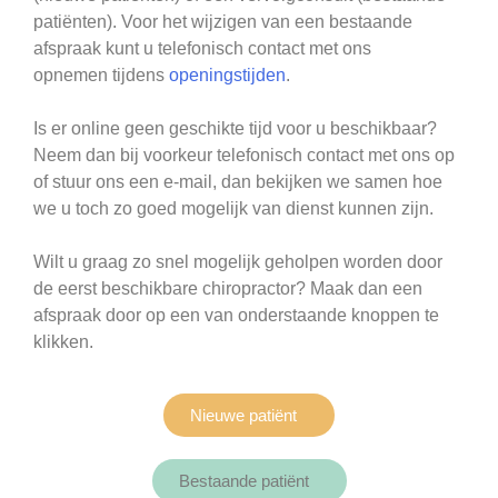
patiënten). Voor het wijzigen van een bestaande
afspraak kunt u telefonisch contact met ons
opnemen
tijden
s
openingstijden
.
Is er online geen geschikte tijd voor u beschikbaar?
Neem dan bij voorkeur telefonisch contact met ons op
of stuur ons een e-mail, dan bekijken we samen hoe
we u toch zo goed mogelijk van dienst kunnen zijn.
Wilt u graag zo snel mogelijk geholpen worden door
de eerst beschikbare chiropractor? Maak dan een
afspraak door op een van onderstaande knoppen te
klikken.
Nieuwe patiënt
Bestaande patiënt