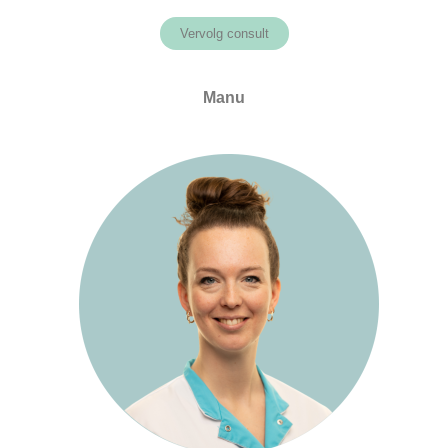
Vervolg consult
Manu