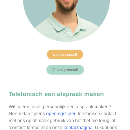
Eerste consult
Vervolg consult
Telefonisch een afspraak maken
Wilt u een liever persoonlijk een afspraak maken?
Neem dan tijdens
openingstijden
telefonisch contact
met ons op of maak gebruik van het ‘bel me terug’ of
‘contact’ formulier op onze
contactpagina
. U kunt ook