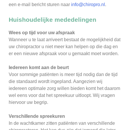
een e-mail bericht sturen naar
info@chiropro.nl
.
Huishoudelijke mededelingen
Wees op tijd voor uw afspraak
Wanneer u te laat arriveert bestaat de mogelijkheid dat
uw chiropractor u niet meer kan helpen op die dag en
er een nieuwe afspraak voor u gemaakt moet worden.
Iedereen komt aan de beurt
Voor sommige patiënten is meer tijd nodig dan de tijd
die standaard wordt ingepland. Aangezien wij
iedereen optimale zorg willen bieden komt het daarom
wel eens voor dat het spreekuur uitloopt. Wij vragen
hiervoor uw begrip.
Verschillende spreekuren
In de wachtkamer zitten patiënten van verschillende