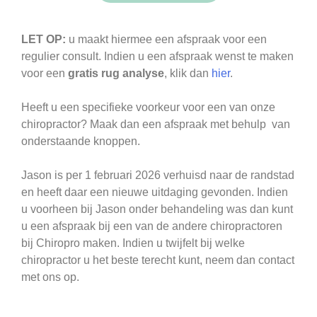
LET OP:
u maakt hiermee een afspraak voor een
regulier consult. Indien u een afspraak wenst te maken
voor een
gratis rug analyse
, klik dan
hier
.
Heeft u een specifieke voorkeur voor een van onze
chiropractor? Maak dan een afspraak met behulp van
onderstaande knoppen.
Jason is per 1 februari 2026 verhuisd naar de randstad
en heeft daar een nieuwe uitdaging gevonden. Indien
u voorheen bij Jason onder behandeling was dan kunt
u een afspraak bij een van de andere chiropractoren
bij Chiropro maken. Indien u twijfelt bij welke
chiropractor u het beste terecht kunt, neem dan contact
met ons op.