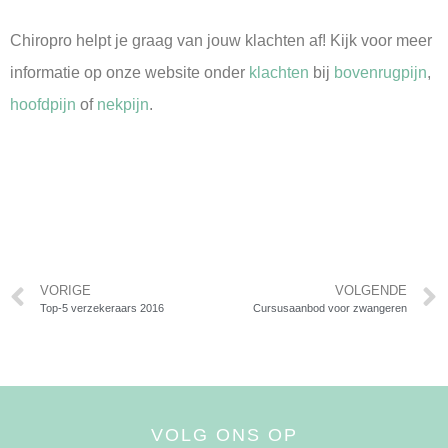
Chiropro helpt je graag van jouw klachten af! Kijk voor meer
informatie op onze website onder
klachten
bij
bovenrugpijn
,
hoofdpijn
of
nekpijn
.
VORIGE
VOLGENDE
Top-5 verzekeraars 2016
Cursusaanbod voor zwangeren
VOLG ONS OP