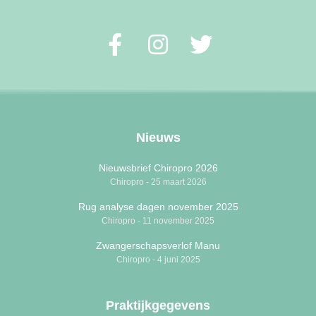
Nieuws
Nieuwsbrief Chiropro 2026
Chiropro
25 maart 2026
Rug analyse dagen november 2025
Chiropro
11 november 2025
Zwangerschapsverlof Manu
Chiropro
4 juni 2025
Praktijkgegevens