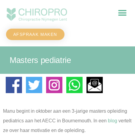
AFSPRAAK MAKEN
Masters pediatrie
Manu begint in oktober aan een 3-jarige masters opleiding
pediatrics aan het AECC in Bournemouth. In een
blog
vertelt
ze over haar motivatie en de opleiding.