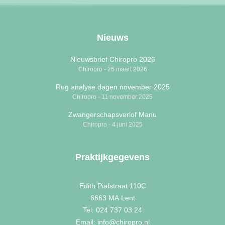
Nieuws
Nieuwsbrief Chiropro 2026
Chiropro
25 maart 2026
Rug analyse dagen november 2025
Chiropro
11 november 2025
Zwangerschapsverlof Manu
Chiropro
4 juni 2025
Praktijkgegevens
Edith Piafstraat 110C
6663 MA
Lent
Tel: 024 737 03 24
Email: info@chiropro.nl