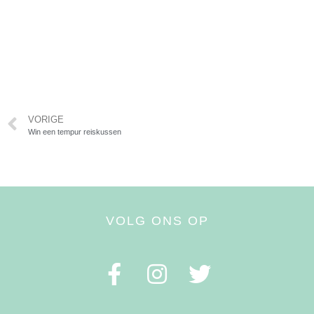
VORIGE
Win een tempur reiskussen
VOLG ONS OP