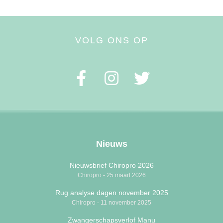
VOLG ONS OP
Nieuws
Nieuwsbrief Chiropro 2026
Chiropro
25 maart 2026
Rug analyse dagen november 2025
Chiropro
11 november 2025
Zwangerschapsverlof Manu