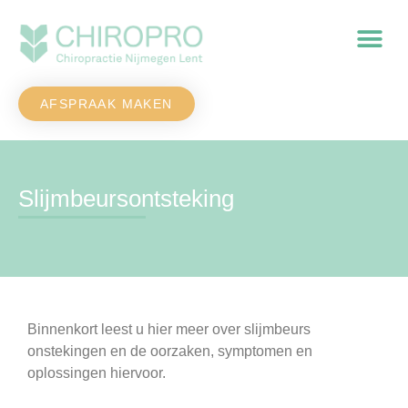
AFSPRAAK MAKEN
Slijmbeursontsteking
Binnenkort leest u hier meer over slijmbeurs
onstekingen en de oorzaken, symptomen en
oplossingen hiervoor.