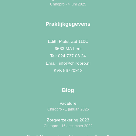
Chiropro
4 juni 2025
Praktijkgegevens
Edith Piafstraat 110C
6663 MA
Lent
Tel: 024 737 03 24
Email: info@chiropro.nl
KVK 56720912
Blog
Vacature
Chiropro
1 januari 2025
Zorgverzekering 2023
Chiropro
15 december 2022